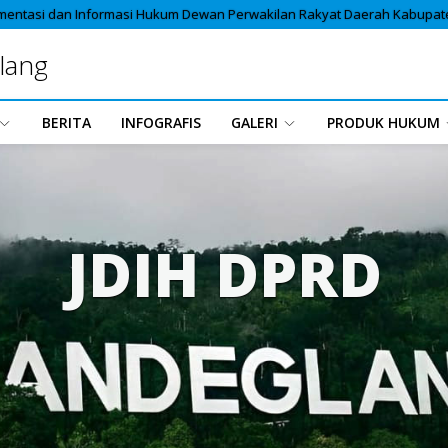
mentasi dan Informasi Hukum Dewan Perwakilan Rakyat Daerah Kabupa
lang
BERITA
INFOGRAFIS
GALERI
PRODUK HUKUM
JDIH DPRD