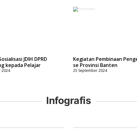
osialisasi JDIH DPRD
Kegiatan Pembinaan Penge
g kepada Pelajar
se Provinsi Banten
r 2024
25 September 2024
Infografis