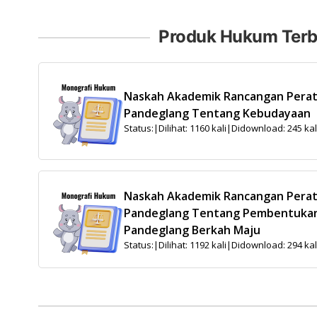
Produk Hukum Terb
Naskah Akademik Rancangan Pera
Pandeglang Tentang Kebudayaan
Status:
|
Dilihat: 1160 kali
|
Didownload: 245 kal
Naskah Akademik Rancangan Pera
Pandeglang Tentang Pembentukan
Pandeglang Berkah Maju
Status:
|
Dilihat: 1192 kali
|
Didownload: 294 kal