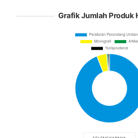
Grafik Jumlah Produk