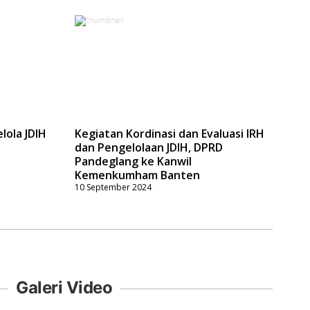
lola JDIH
Kegiatan Kordinasi dan Evaluasi IRH
dan Pengelolaan JDIH, DPRD
Pandeglang ke Kanwil
Kemenkumham Banten
10 September 2024
Galeri Video