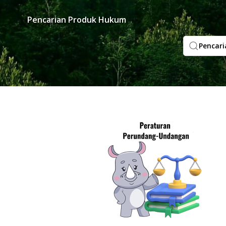
Pencarian Produk Hukum
Pencari