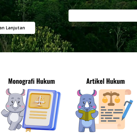
an Lanjutan