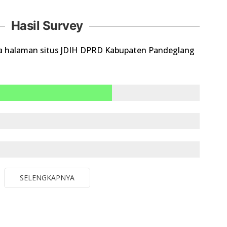
Hasil Survey
a halaman situs JDIH DPRD Kabupaten Pandeglang
SELENGKAPNYA